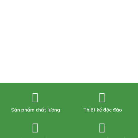
Sản phẩm chất lượng
Thiết kế độc đáo