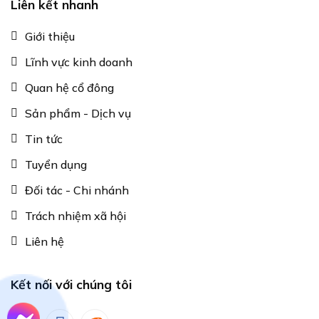
Liên kết nhanh
Giới thiệu
Lĩnh vực kinh doanh
Quan hệ cổ đông
Sản phẩm - Dịch vụ
Tin tức
Tuyển dụng
Đối tác - Chi nhánh
Trách nhiệm xã hội
Liên hệ
Kết nối với chúng tôi