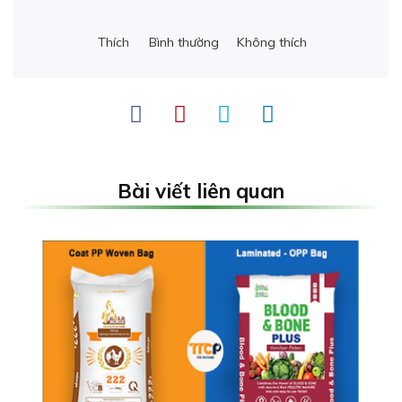
Thích
Bình thường
Không thích
Bài viết liên quan