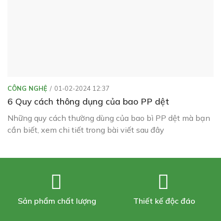
CÔNG NGHỆ
01-02-2024 12:37
6 Quy cách thông dụng của bao PP dệt
Những quy cách thường dùng của bao bì PP dệt mà bạn
cần biết, xem chi tiết trong bài viết sau đây
Sản phẩm chất lượng
Thiết kế độc đáo